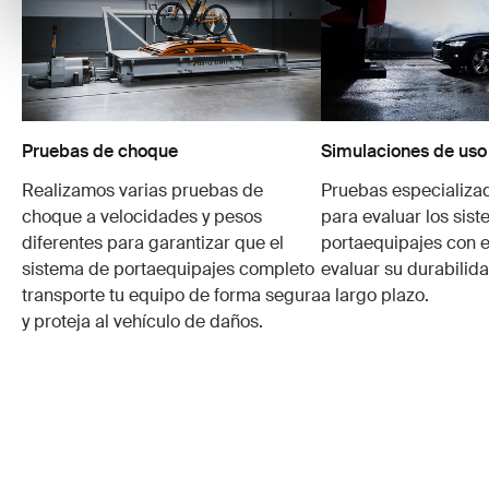
Pruebas de choque
Simulaciones de uso
Realizamos varias pruebas de
Pruebas especializa
choque a velocidades y pesos
para evaluar los sis
diferentes para garantizar que el
portaequipajes con e
sistema de portaequipajes completo
evaluar su durabilid
transporte tu equipo de forma segura
a largo plazo.
y proteja al vehículo de daños.