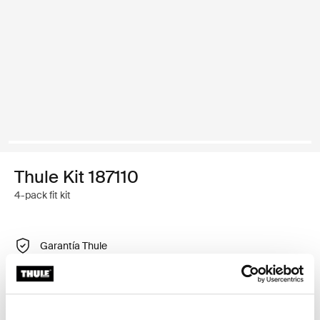
Thule Kit 187110
4-pack fit kit
Garantía Thule
Encontrar en tienda