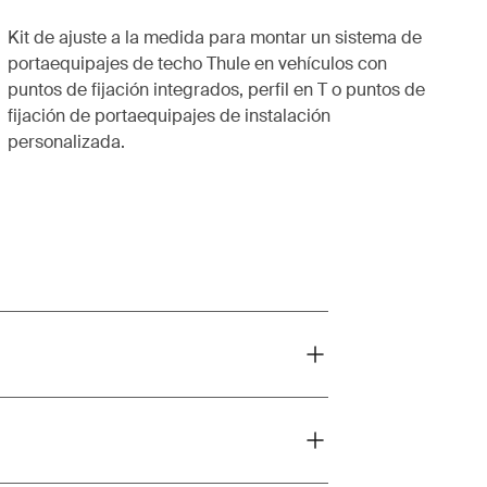
Kit de ajuste a la medida para montar un sistema de
portaequipajes de techo Thule en vehículos con
puntos de fijación integrados, perfil en T o puntos de
fijación de portaequipajes de instalación
personalizada.