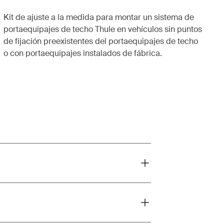
Kit de ajuste a la medida para montar un sistema de
portaequipajes de techo Thule en vehículos sin puntos
de fijación preexistentes del portaequipajes de techo
o con portaequipajes instalados de fábrica.