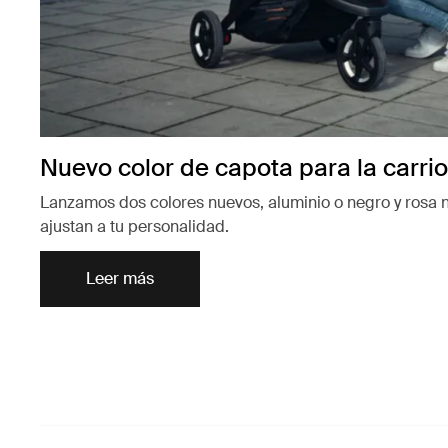
Nuevo color de capota para la carrio
Lanzamos dos colores nuevos, aluminio o negro y rosa 
ajustan a tu personalidad.
Leer más