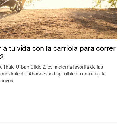
 a tu vida con la carriola para correr
 2
, Thule Urban Glide 2, es la eterna favorita de las
en movimiento. Ahora está disponible en una amplia
 nuevos.