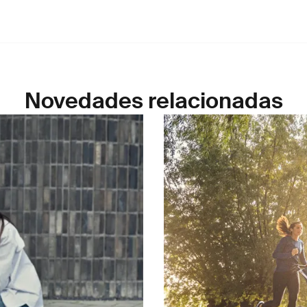
Novedades relacionadas