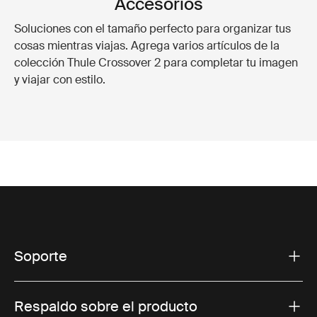
Accesorios
Soluciones con el tamaño perfecto para organizar tus
cosas mientras viajas. Agrega varios artículos de la
colección Thule Crossover 2 para completar tu imagen
y viajar con estilo.
Soporte
Respaldo sobre el producto