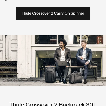
Thule Crossover 2 Carry On Spinner
Thule Crossover 2 Backpack 30L