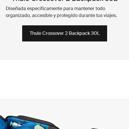
Diseñada específicamente para mantener todo
organizado, accesible y protegido durante tus viajes.
Thule Crossover 2 Backpack 30L