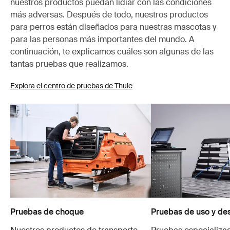
nuestros productos puedan lidiar con las condiciones
más adversas. Después de todo, nuestros productos
para perros están diseñados para nuestras mascotas y
para las personas más importantes del mundo. A
continuación, te explicamos cuáles son algunas de las
tantas pruebas que realizamos.
Explora el centro de pruebas de Thule
Pruebas de choque
Pruebas de uso y de