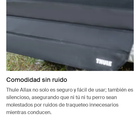
Comodidad sin ruido
Thule Allax no solo es seguro y fácil de usar; también es
silencioso, asegurando que ni tú ni tu perro sean
molestados por ruidos de traqueteo innecesarios
mientras conducen.