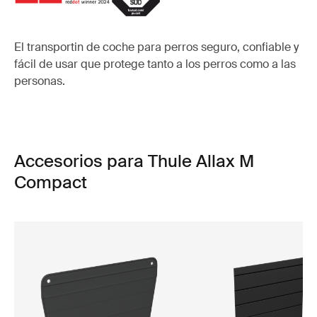
El transportin de coche para perros seguro, confiable y
fácil de usar que protege tanto a los perros como a las
personas.
Accesorios para Thule Allax M
Compact