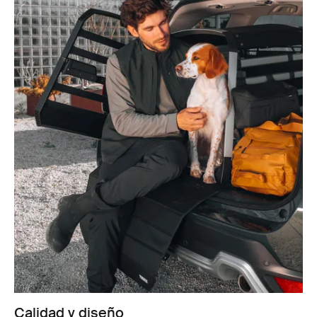
Calidad y diseño