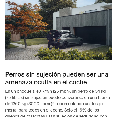
Perros sin sujeción pueden ser una
amenaza oculta en el coche
En un choque a 40 km/h (25 mph), un perro de 34 kg
(75 libras) sin sujeción puede convertirse en una fuerza
de 1360 kg (3000 libras)*, representando un riesgo
mortal para todos en el coche. Solo el 16% de los
dueños de mascotas usan sujeción de seguridad con