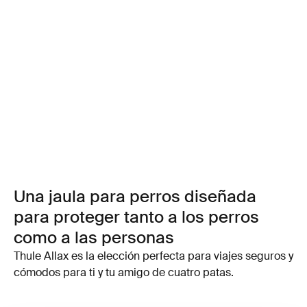
Una jaula para perros diseñada
para proteger tanto a los perros
como a las personas
Thule Allax es la elección perfecta para viajes seguros y
cómodos para ti y tu amigo de cuatro patas.