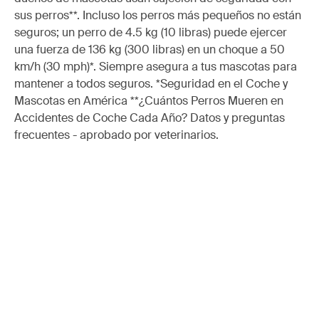
sus perros**. Incluso los perros más pequeños no están
seguros; un perro de 4.5 kg (10 libras) puede ejercer
una fuerza de 136 kg (300 libras) en un choque a 50
km/h (30 mph)*. Siempre asegura a tus mascotas para
mantener a todos seguros. *Seguridad en el Coche y
Mascotas en América **¿Cuántos Perros Mueren en
Accidentes de Coche Cada Año? Datos y preguntas
frecuentes - aprobado por veterinarios.