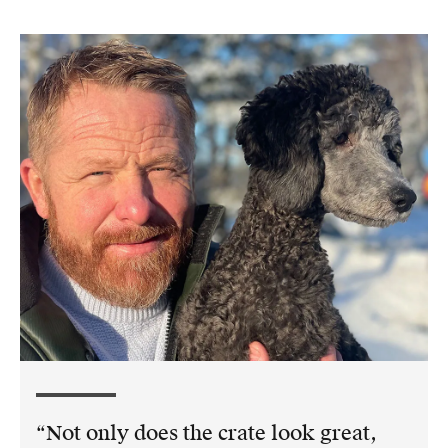
Not only does the crate look great,