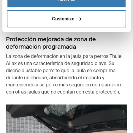
Customize
Protección mejorada de zona de
deformación programada
La zona de deformación en la jaula para perros Thule
Allax es una característica de seguridad clave. Su
diseño ajustable permite que la jaula se comprima
durante un choque, absorbiendo el impacto y
manteniendo a su perro más seguro en comparación
con otras jaulas que no cuentan con esta protección.