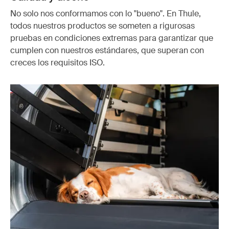
No solo nos conformamos con lo "bueno". En Thule,
todos nuestros productos se someten a rigurosas
pruebas en condiciones extremas para garantizar que
cumplen con nuestros estándares, que superan con
creces los requisitos ISO.