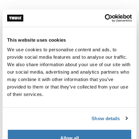
This website uses cookies
We use cookies to personalise content and ads, to
provide social media features and to analyse our traffic.
We also share information about your use of our site with
our social media, advertising and analytics partners who
may combine it with other information that you’ve
provided to them or that they’ve collected from your use
of their services.
Show details
Allow all