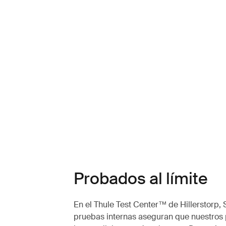
Probados al límite
En el Thule Test Center™ de Hillerstorp, 
pruebas internas aseguran que nuestros 