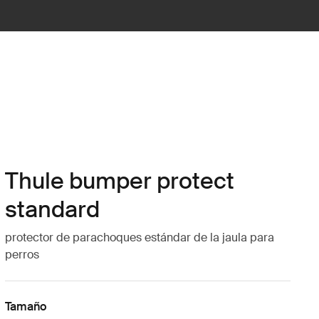
Thule bumper protect
standard
protector de parachoques estándar de la jaula para
perros
Tamaño