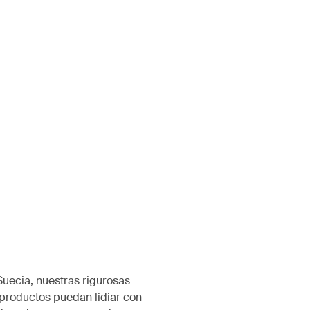
Suecia, nuestras rigurosas
productos puedan lidiar con