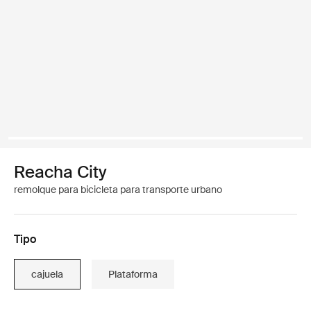
Reacha City
remolque para bicicleta para transporte urbano
Tipo
cajuela
Plataforma