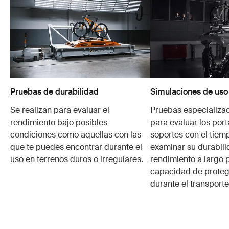
Pruebas de durabilidad
Simulaciones de uso
Se realizan para evaluar el
Pruebas especializa
rendimiento bajo posibles
para evaluar los port
condiciones como aquellas con las
soportes con el tiem
que te puedes encontrar durante el
examinar su durabili
uso en terrenos duros o irregulares.
rendimiento a largo p
capacidad de protege
durante el transporte