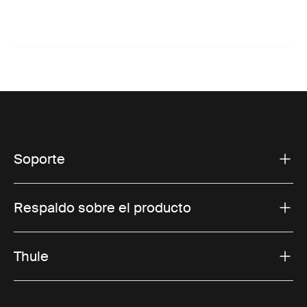
Soporte
Respaldo sobre el producto
Thule