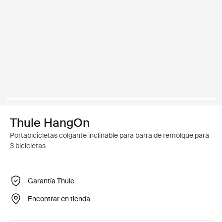
Thule HangOn
Portabicicletas colgante inclinable para barra de remolque para
3 bicicletas
Garantía Thule
Encontrar en tienda