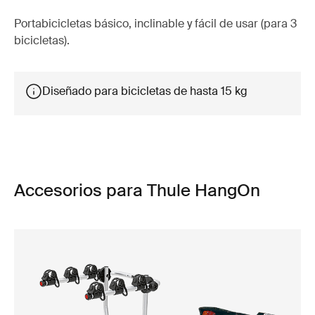
Portabicicletas básico, inclinable y fácil de usar (para 3
bicicletas).
Diseñado para bicicletas de hasta 15 kg
Accesorios para Thule HangOn