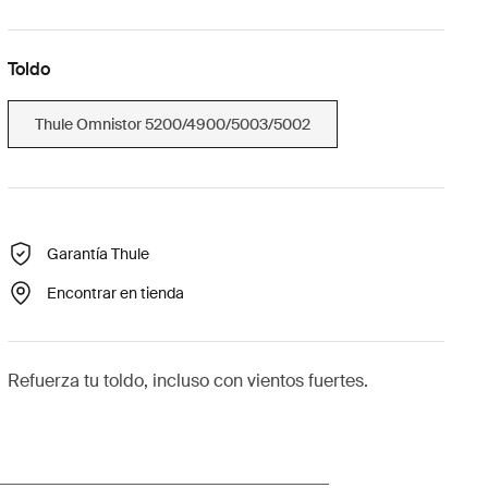
Toldo
Thule Omnistor 5200/4900/5003/5002
Garantía Thule
Encontrar en tienda
Refuerza tu toldo, incluso con vientos fuertes.