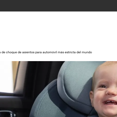
a de choque de asientos para automóvil más estricta del mundo