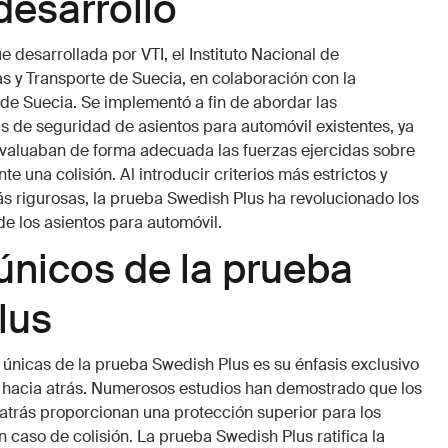
 desarrollo
 desarrollada por VTI, el Instituto Nacional de
as y Transporte de Suecia, en colaboración con la
 de Suecia. Se implementó a fin de abordar las
as de seguridad de asientos para automóvil existentes, ya
valuaban de forma adecuada las fuerzas ejercidas sobre
nte una colisión. Al introducir criterios más estrictos y
 rigurosas, la prueba Swedish Plus ha revolucionado los
e los asientos para automóvil.
únicos de la prueba
lus
 únicas de la prueba Swedish Plus es su énfasis exclusivo
s hacia atrás. Numerosos estudios han demostrado que los
 atrás proporcionan una protección superior para los
 caso de colisión. La prueba Swedish Plus ratifica la