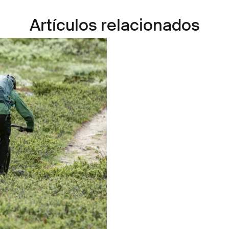
Artículos relacionados