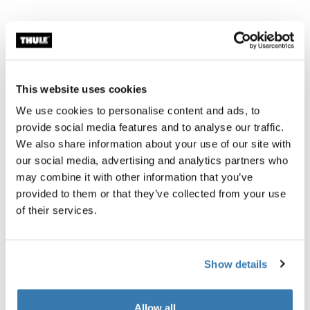
This website uses cookies
We use cookies to personalise content and ads, to
provide social media features and to analyse our traffic.
We also share information about your use of our site with
our social media, advertising and analytics partners who
may combine it with other information that you’ve
provided to them or that they’ve collected from your use
of their services.
Show details
Allow all