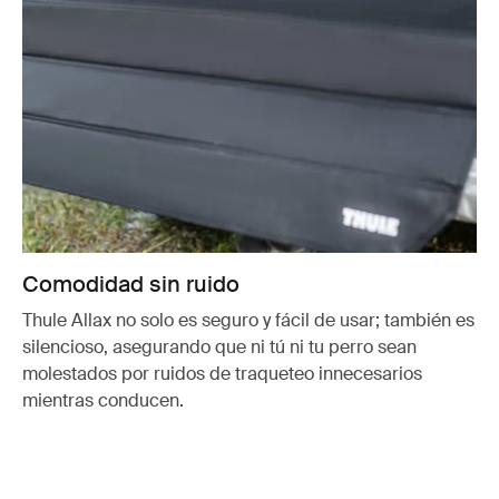
Comodidad sin ruido
Thule Allax no solo es seguro y fácil de usar; también es
silencioso, asegurando que ni tú ni tu perro sean
molestados por ruidos de traqueteo innecesarios
mientras conducen.