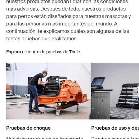
nuestros productos puedan lidiar con las condiciones
más adversas. Después de todo, nuestros productos
para perros están diseñados para nuestras mascotas y
para las personas más importantes del mundo. A
continuación, te explicamos cuáles son algunas de las
tantas pruebas que realizamos.
Explora el centro de pruebas de Thule
Pruebas de choque
Pruebas de uso y de