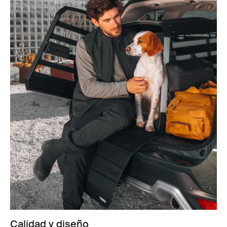
Calidad y diseño