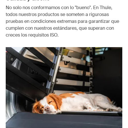
No solo nos conformamos con lo "bueno". En Thule,
todos nuestros productos se someten a rigurosas
pruebas en condiciones extremas para garantizar que
cumplen con nuestros estándares, que superan con
creces los requisitos ISO.