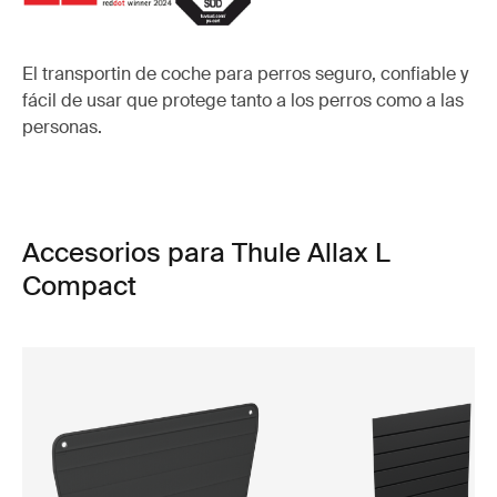
El transportin de coche para perros seguro, confiable y
fácil de usar que protege tanto a los perros como a las
personas.
Accesorios para Thule Allax L
Compact