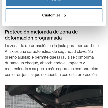
Customize
Protección mejorada de zona de
deformación programada
La zona de deformación en la jaula para perros Thule
Allax es una característica de seguridad clave. Su
diseño ajustable permite que la jaula se comprima
durante un choque, absorbiendo el impacto y
manteniendo a su perro más seguro en comparación
con otras jaulas que no cuentan con esta protección.