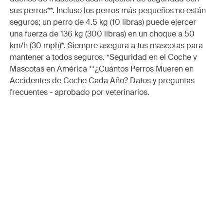
sus perros**. Incluso los perros más pequeños no están
seguros; un perro de 4.5 kg (10 libras) puede ejercer
una fuerza de 136 kg (300 libras) en un choque a 50
km/h (30 mph)*. Siempre asegura a tus mascotas para
mantener a todos seguros. *Seguridad en el Coche y
Mascotas en América **¿Cuántos Perros Mueren en
Accidentes de Coche Cada Año? Datos y preguntas
frecuentes - aprobado por veterinarios.