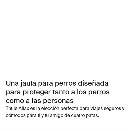
Una jaula para perros diseñada
para proteger tanto a los perros
como a las personas
Thule Allax es la elección perfecta para viajes seguros y
cómodos para ti y tu amigo de cuatro patas.