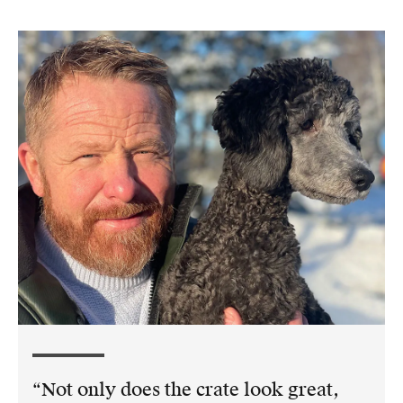
Not only does the crate look great,