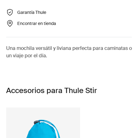
Garantía Thule
Encontrar en tienda
Una mochila versátil y liviana perfecta para caminatas o
un viaje por el día.
Accesorios para Thule Stir