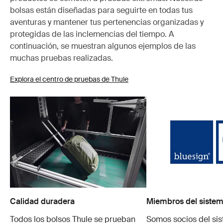
bolsas están diseñadas para seguirte en todas tus
aventuras y mantener tus pertenencias organizadas y
protegidas de las inclemencias del tiempo. A
continuación, se muestran algunos ejemplos de las
muchas pruebas realizadas.
Explora el centro de pruebas de Thule
Calidad duradera
Miembros del sistem
Todos los bolsos Thule se prueban
Somos socios del si