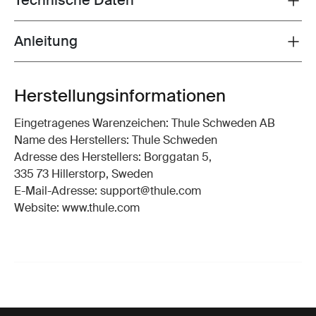
Technische Daten
Anleitung
Toggle guides and instructions
Herstellungsinformationen
Eingetragenes Warenzeichen: Thule Schweden AB
Name des Herstellers: Thule Schweden
Adresse des Herstellers: Borggatan 5,
335 73 Hillerstorp, Sweden
E-Mail-Adresse: support@thule.com
Website: www.thule.com